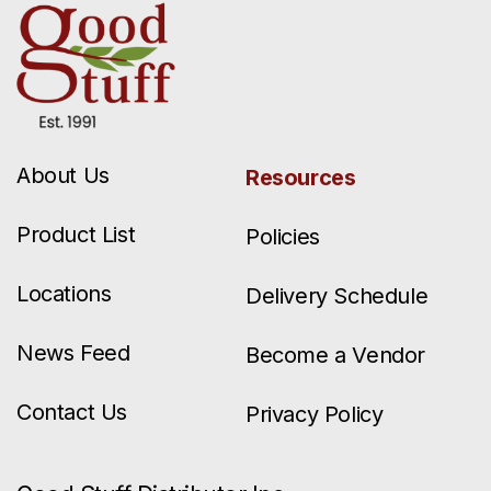
About Us
Resources
Product List
Policies
Locations
Delivery Schedule
News Feed
Become a Vendor
Contact Us
Privacy Policy